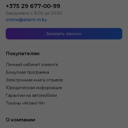
+375 29 677-00-99
Ежедневно с 8:00 до 20:30
online@atlant-m.by
Заказать звонок
Покупателям
Личный кабинет клиента
Бонусная программа
Электронная книга отзывов
Юридическая информация
Гарантии на автомобили
Токены «Атлант-М»
О компании