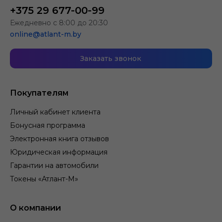
+375 29 677-00-99
Ежедневно с 8:00 до 20:30
online@atlant-m.by
Заказать звонок
Покупателям
Личный кабинет клиента
Бонусная программа
Электронная книга отзывов
Юридическая информация
Гарантии на автомобили
Токены «Атлант-М»
О компании