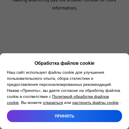
information).
Обработка файлов cookie
Наш сайт использует файлы cookie для улучшения
пользовательского опыта, сбора статистики и
предоставления персонализированных рекомендаций.
Нажав «Принять», вы даете согласие на обработку файлов
cookie в соответствии с
Политикой обработки файлов
cookie
. Вы можете
отказаться
или
настроить файлы cookie
.
ПРИНЯТЬ