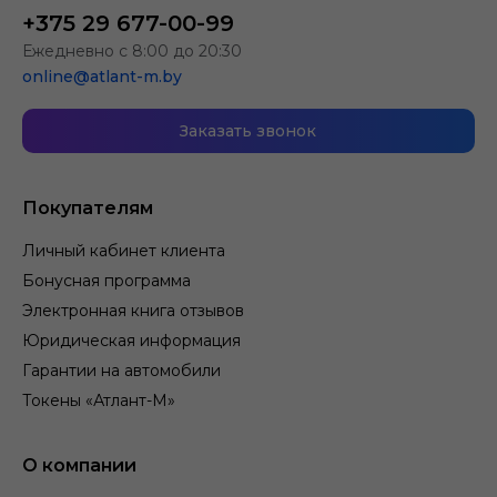
+375 29 677-00-99
Ежедневно с 8:00 до 20:30
online@atlant-m.by
Заказать звонок
Покупателям
Личный кабинет клиента
Бонусная программа
Электронная книга отзывов
Юридическая информация
Гарантии на автомобили
Токены «Атлант-М»
О компании