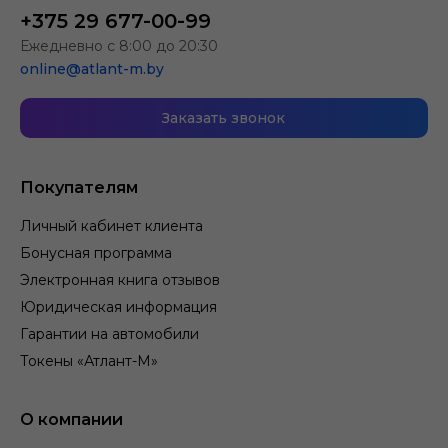
+375 29 677-00-99
Ежедневно с 8:00 до 20:30
online@atlant-m.by
Заказать звонок
Покупателям
Личный кабинет клиента
Бонусная программа
Электронная книга отзывов
Юридическая информация
Гарантии на автомобили
Токены «Атлант-М»
О компании