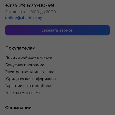
+375 29 677-00-99
Ежедневно с 8:00 до 20:30
online@atlant-m.by
Заказать звонок
Покупателям
Личный кабинет клиента
Бонусная программа
Электронная книга отзывов
Юридическая информация
Гарантии на автомобили
Токены «Атлант-М»
О компании