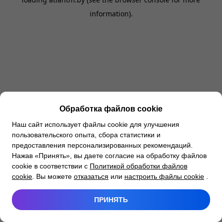
information).
Обработка файлов cookie
Наш сайт использует файлы cookie для улучшения
пользовательского опыта, сбора статистики и
предоставления персонализированных рекомендаций.
Нажав «Принять», вы даете согласие на обработку файлов
cookie в соответствии с
Политикой обработки файлов
cookie
. Вы можете
отказаться
или
настроить файлы cookie
.
ПРИНЯТЬ