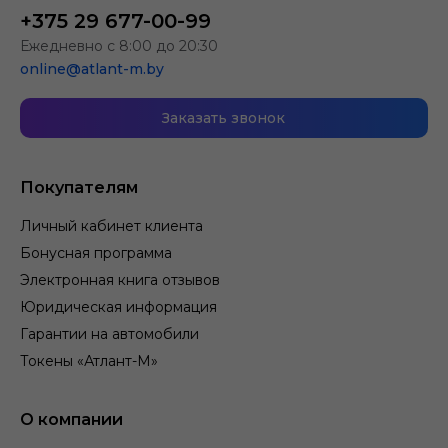
+375 29 677-00-99
Ежедневно с 8:00 до 20:30
online@atlant-m.by
Заказать звонок
Покупателям
Личный кабинет клиента
Бонусная программа
Электронная книга отзывов
Юридическая информация
Гарантии на автомобили
Токены «Атлант-М»
О компании