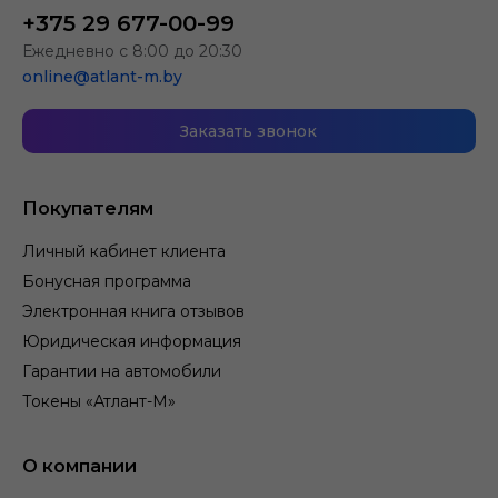
+375 29 677-00-99
Ежедневно с 8:00 до 20:30
online@atlant-m.by
Заказать звонок
Покупателям
Личный кабинет клиента
Бонусная программа
Электронная книга отзывов
Юридическая информация
Гарантии на автомобили
Токены «Атлант-М»
О компании