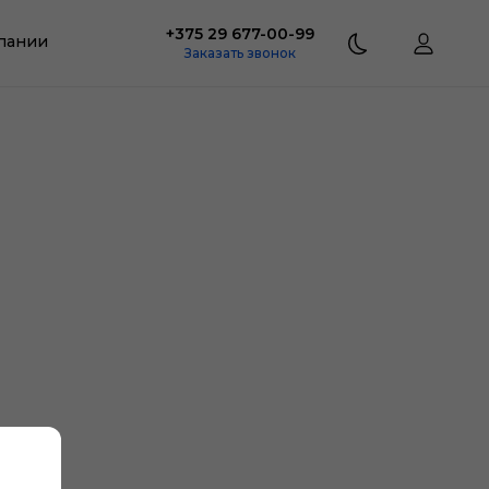
+375 29 677-00-99
пании
Заказать звонок