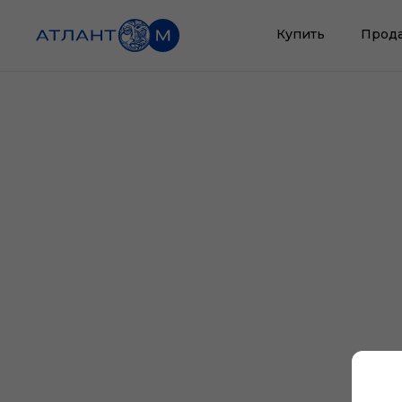
Купить
Прод