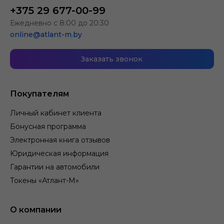
+375 29 677-00-99
Ежедневно с 8:00 до 20:30
online@atlant-m.by
Заказать звонок
Покупателям
Личный кабинет клиента
Бонусная программа
Электронная книга отзывов
Юридическая информация
Гарантии на автомобили
Токены «Атлант-М»
О компании