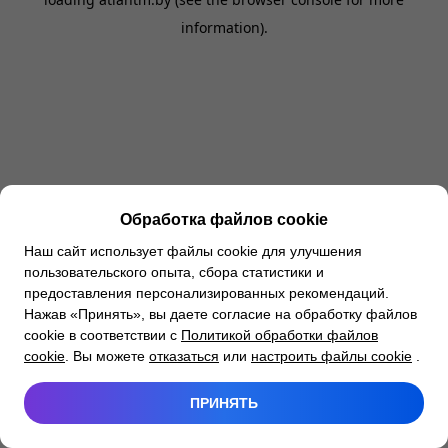
information).
Обработка файлов cookie
Наш сайт использует файлы cookie для улучшения
пользовательского опыта, сбора статистики и
предоставления персонализированных рекомендаций.
Нажав «Принять», вы даете согласие на обработку файлов
cookie в соответствии с
Политикой обработки файлов
cookie
. Вы можете
отказаться
или
настроить файлы cookie
.
ПРИНЯТЬ