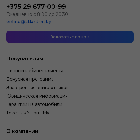
+375 29 677-00-99
Ежедневно с 8:00 до 20:30
online@atlant-m.by
Заказать звонок
Покупателям
Личный кабинет клиента
Бонусная программа
Электронная книга отзывов
Юридическая информация
Гарантии на автомобили
Токены «Атлант-М»
О компании