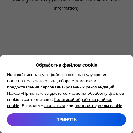
information).
Обработка файлов cookie
Наш сайт использует файлы cookie для улучшения
пользовательского опыта, сбора статистики и
предоставления персонализированных рекомендаций.
Нажав «Принять», вы даете согласие на обработку файлов
cookie в соответствии с
Политикой обработки файлов
cookie
. Вы можете
отказаться
или
настроить файлы cookie
.
ПРИНЯТЬ