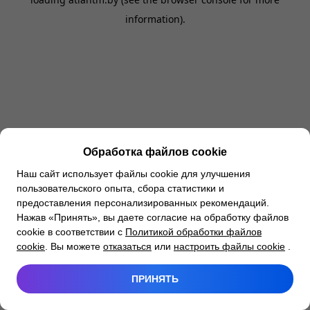
information).
Обработка файлов cookie
Наш сайт использует файлы cookie для улучшения
пользовательского опыта, сбора статистики и
предоставления персонализированных рекомендаций.
Нажав «Принять», вы даете согласие на обработку файлов
cookie в соответствии с
Политикой обработки файлов
cookie
. Вы можете
отказаться
или
настроить файлы cookie
.
ПРИНЯТЬ