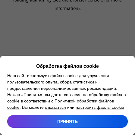
information).
Обработка файлов cookie
Наш сайт использует файлы cookie для улучшения
пользовательского опыта, сбора статистики и
предоставления персонализированных рекомендаций.
Нажав «Принять», вы даете согласие на обработку файлов
cookie в соответствии с
Политикой обработки файлов
cookie
. Вы можете
отказаться
или
настроить файлы cookie
.
ПРИНЯТЬ