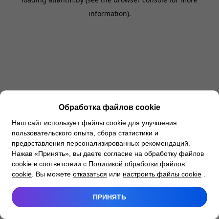
information).
Обработка файлов cookie
Наш сайт использует файлы cookie для улучшения
пользовательского опыта, сбора статистики и
предоставления персонализированных рекомендаций.
Нажав «Принять», вы даете согласие на обработку файлов
cookie в соответствии с
Политикой обработки файлов
cookie
. Вы можете
отказаться
или
настроить файлы cookie
.
ПРИНЯТЬ