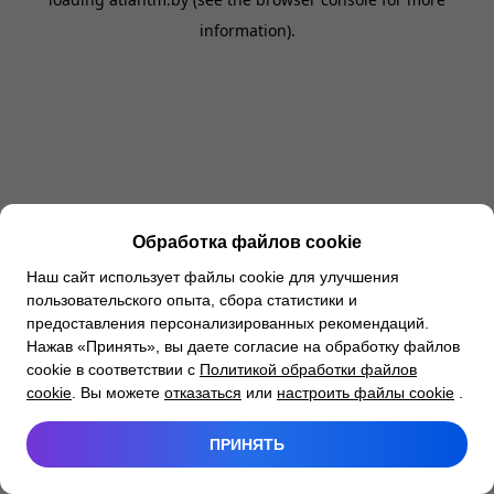
information).
Обработка файлов cookie
Наш сайт использует файлы cookie для улучшения
пользовательского опыта, сбора статистики и
предоставления персонализированных рекомендаций.
Нажав «Принять», вы даете согласие на обработку файлов
cookie в соответствии с
Политикой обработки файлов
cookie
. Вы можете
отказаться
или
настроить файлы cookie
.
ПРИНЯТЬ