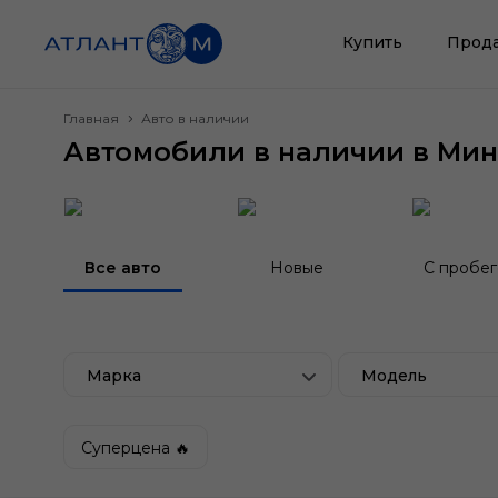
Купить
Прод
Главная
Авто в наличии
Автомобили в наличии в Мин
Все авто
Новые
С пробе
Марка
Модель
Суперцена 🔥