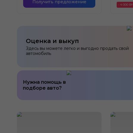
Получить предложение
- 4 000 B
Оценка и выкуп
Здесь вы можете легко и выгодно продать свой
автомобиль
Нужна помощь в
подборе авто?