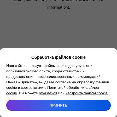
information).
Обработка файлов cookie
Наш сайт использует файлы cookie для улучшения
пользовательского опыта, сбора статистики и
предоставления персонализированных рекомендаций.
Нажав «Принять», вы даете согласие на обработку файлов
cookie в соответствии с
Политикой обработки файлов
cookie
. Вы можете
отказаться
или
настроить файлы cookie
.
ПРИНЯТЬ