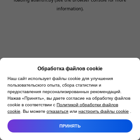
information).
Обработка файлов cookie
Наш сайт использует файлы cookie для улучшения
пользовательского опыта, сбора статистики и
предоставления персонализированных рекомендаций.
Нажав «Принять», вы даете согласие на обработку файлов
cookie в соответствии с
Политикой обработки файлов
cookie
. Вы можете
отказаться
или
настроить файлы cookie
.
ПРИНЯТЬ