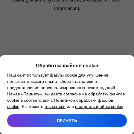
information).
Обработка файлов cookie
Наш сайт использует файлы cookie для улучшения
пользовательского опыта, сбора статистики и
предоставления персонализированных рекомендаций.
Нажав «Принять», вы даете согласие на обработку файлов
cookie в соответствии с
Политикой обработки файлов
cookie
. Вы можете
отказаться
или
настроить файлы cookie
.
ПРИНЯТЬ