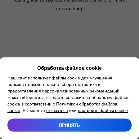
information).
Обработка файлов cookie
Наш сайт использует файлы cookie для улучшения
пользовательского опыта, сбора статистики и
предоставления персонализированных рекомендаций.
Нажав «Принять», вы даете согласие на обработку файлов
cookie в соответствии с
Политикой обработки файлов
cookie
. Вы можете
отказаться
или
настроить файлы cookie
.
ПРИНЯТЬ