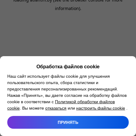
information).
Обработка файлов cookie
Наш сайт использует файлы cookie для улучшения
пользовательского опыта, сбора статистики и
предоставления персонализированных рекомендаций.
Нажав «Принять», вы даете согласие на обработку файлов
cookie в соответствии с
Политикой обработки файлов
cookie
. Вы можете
отказаться
или
настроить файлы cookie
.
ПРИНЯТЬ