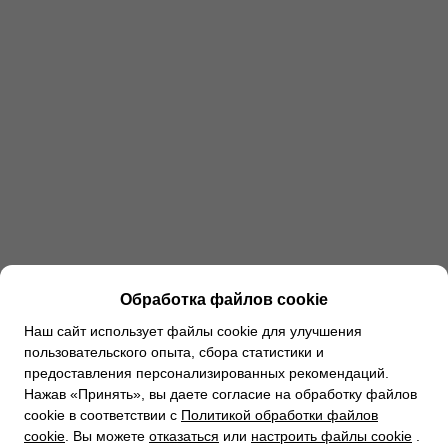
Обработка файлов cookie
Наш сайт использует файлы cookie для улучшения
пользовательского опыта, сбора статистики и
предоставления персонализированных рекомендаций.
Нажав «Принять», вы даете согласие на обработку файлов
cookie в соответствии с
Политикой обработки файлов
cookie
. Вы можете
отказаться
или
настроить файлы cookie
.