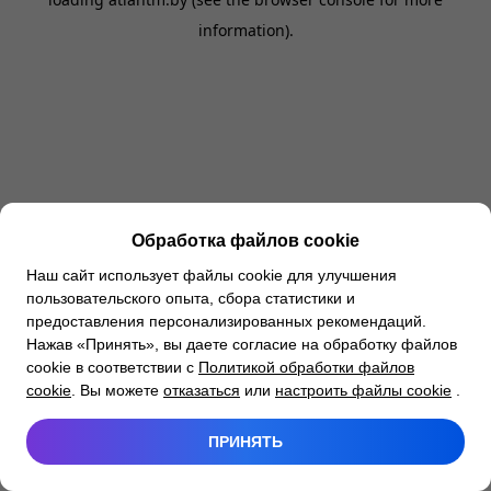
information).
Обработка файлов cookie
Наш сайт использует файлы cookie для улучшения
пользовательского опыта, сбора статистики и
предоставления персонализированных рекомендаций.
Нажав «Принять», вы даете согласие на обработку файлов
cookie в соответствии с
Политикой обработки файлов
cookie
. Вы можете
отказаться
или
настроить файлы cookie
.
ПРИНЯТЬ