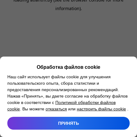
information).
Обработка файлов cookie
Наш сайт использует файлы cookie для улучшения
пользовательского опыта, сбора статистики и
предоставления персонализированных рекомендаций.
Нажав «Принять», вы даете согласие на обработку файлов
cookie в соответствии с
Политикой обработки файлов
cookie
. Вы можете
отказаться
или
настроить файлы cookie
.
ПРИНЯТЬ