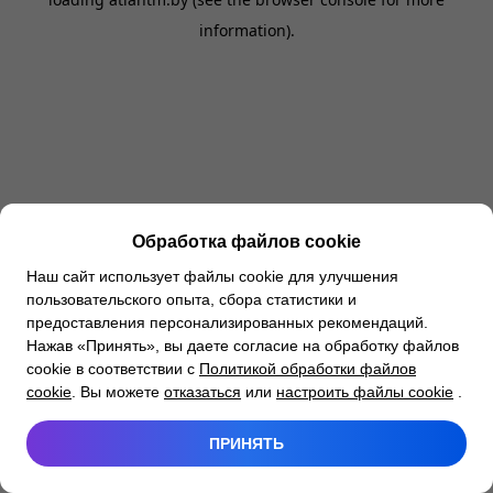
information).
Обработка файлов cookie
Наш сайт использует файлы cookie для улучшения
пользовательского опыта, сбора статистики и
предоставления персонализированных рекомендаций.
Нажав «Принять», вы даете согласие на обработку файлов
cookie в соответствии с
Политикой обработки файлов
cookie
. Вы можете
отказаться
или
настроить файлы cookie
.
ПРИНЯТЬ