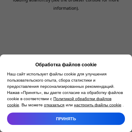
information).
Обработка файлов cookie
Наш сайт использует файлы cookie для улучшения
пользовательского опыта, сбора статистики и
предоставления персонализированных рекомендаций.
Нажав «Принять», вы даете согласие на обработку файлов
cookie в соответствии с
Политикой обработки файлов
cookie
. Вы можете
отказаться
или
настроить файлы cookie
.
ПРИНЯТЬ