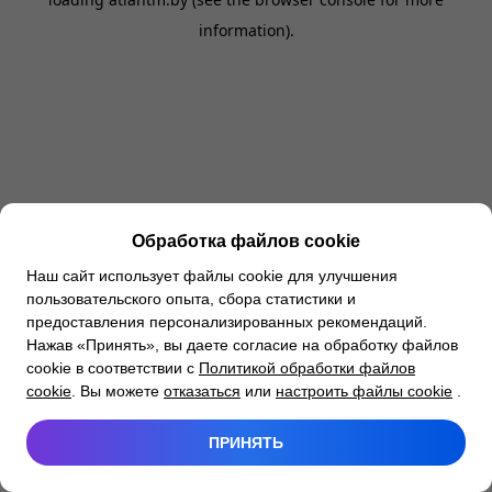
information).
Обработка файлов cookie
Наш сайт использует файлы cookie для улучшения
пользовательского опыта, сбора статистики и
предоставления персонализированных рекомендаций.
Нажав «Принять», вы даете согласие на обработку файлов
cookie в соответствии с
Политикой обработки файлов
cookie
. Вы можете
отказаться
или
настроить файлы cookie
.
ПРИНЯТЬ