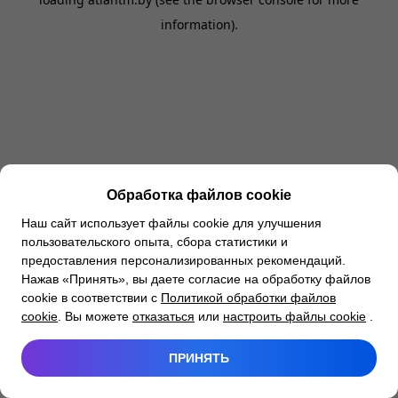
information).
Обработка файлов cookie
Наш сайт использует файлы cookie для улучшения
пользовательского опыта, сбора статистики и
предоставления персонализированных рекомендаций.
Нажав «Принять», вы даете согласие на обработку файлов
cookie в соответствии с
Политикой обработки файлов
cookie
. Вы можете
отказаться
или
настроить файлы cookie
.
ПРИНЯТЬ