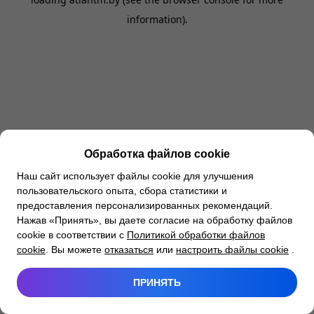
information).
Обработка файлов cookie
Наш сайт использует файлы cookie для улучшения
пользовательского опыта, сбора статистики и
предоставления персонализированных рекомендаций.
Нажав «Принять», вы даете согласие на обработку файлов
cookie в соответствии с
Политикой обработки файлов
cookie
. Вы можете
отказаться
или
настроить файлы cookie
.
ПРИНЯТЬ