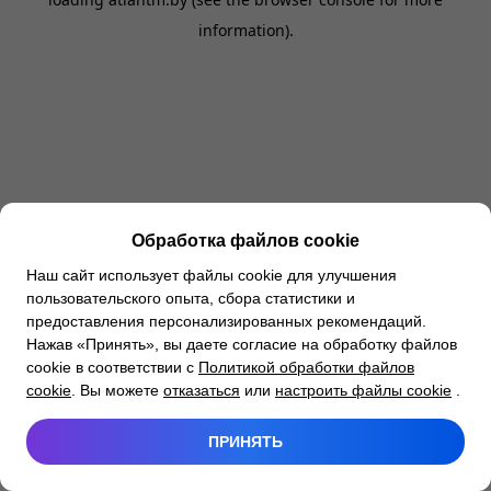
information).
Обработка файлов cookie
Наш сайт использует файлы cookie для улучшения
пользовательского опыта, сбора статистики и
предоставления персонализированных рекомендаций.
Нажав «Принять», вы даете согласие на обработку файлов
cookie в соответствии с
Политикой обработки файлов
cookie
. Вы можете
отказаться
или
настроить файлы cookie
.
ПРИНЯТЬ