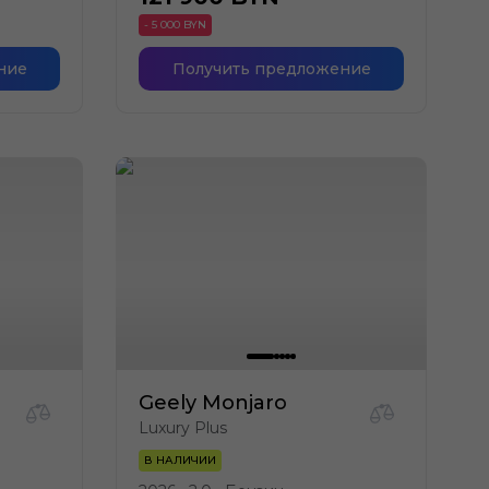
- 5 000 BYN
ние
Получить предложение
Geely Monjaro
Luxury Plus
В НАЛИЧИИ