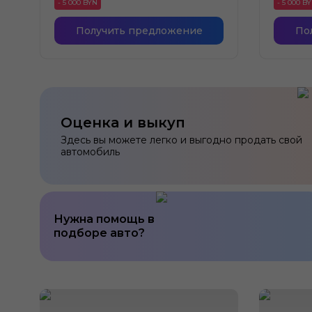
- 5 000 BYN
- 5 000 B
Получить предложение
По
Оценка и выкуп
Здесь вы можете легко и выгодно продать свой
автомобиль
Нужна помощь в
подборе авто?