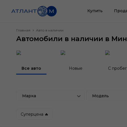
Купить
Прод
Главная
Авто в наличии
Автомобили в наличии в Мин
Все авто
Новые
С пробе
Марка
Модель
Суперцена 🔥