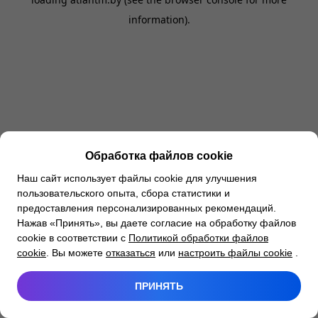
information).
Обработка файлов cookie
Наш сайт использует файлы cookie для улучшения
пользовательского опыта, сбора статистики и
предоставления персонализированных рекомендаций.
Нажав «Принять», вы даете согласие на обработку файлов
cookie в соответствии с
Политикой обработки файлов
cookie
. Вы можете
отказаться
или
настроить файлы cookie
.
ПРИНЯТЬ