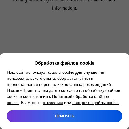
information).
Обработка файлов cookie
Наш сайт использует файлы cookie для улучшения
пользовательского опыта, сбора статистики и
предоставления персонализированных рекомендаций.
Нажав «Принять», вы даете согласие на обработку файлов
cookie в соответствии с
Политикой обработки файлов
cookie
. Вы можете
отказаться
или
настроить файлы cookie
.
ПРИНЯТЬ