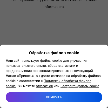
information).
Обработка файлов cookie
Наш сайт использует файлы cookie для улучшения
пользовательского опыта, сбора статистики и
предоставления персонализированных рекомендаций.
Нажав «Принять», вы даете согласие на обработку файлов
cookie в соответствии с
Политикой обработки файлов
cookie
. Вы можете
отказаться
или
настроить файлы cookie
.
ПРИНЯТЬ