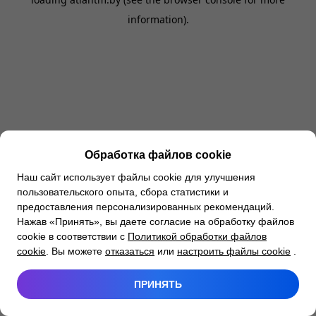
information).
Обработка файлов cookie
Наш сайт использует файлы cookie для улучшения
пользовательского опыта, сбора статистики и
предоставления персонализированных рекомендаций.
Нажав «Принять», вы даете согласие на обработку файлов
cookie в соответствии с
Политикой обработки файлов
cookie
. Вы можете
отказаться
или
настроить файлы cookie
.
ПРИНЯТЬ