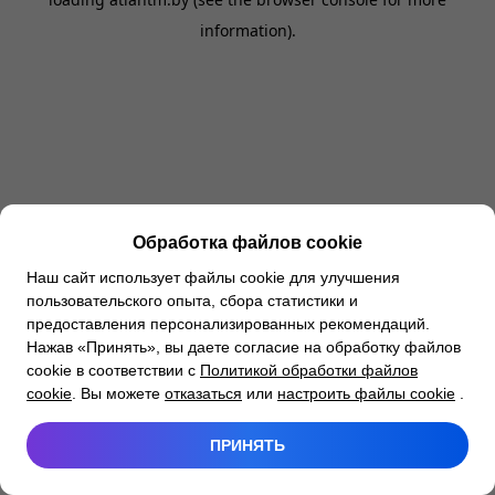
information).
Обработка файлов cookie
Наш сайт использует файлы cookie для улучшения
пользовательского опыта, сбора статистики и
предоставления персонализированных рекомендаций.
Нажав «Принять», вы даете согласие на обработку файлов
cookie в соответствии с
Политикой обработки файлов
cookie
. Вы можете
отказаться
или
настроить файлы cookie
.
ПРИНЯТЬ