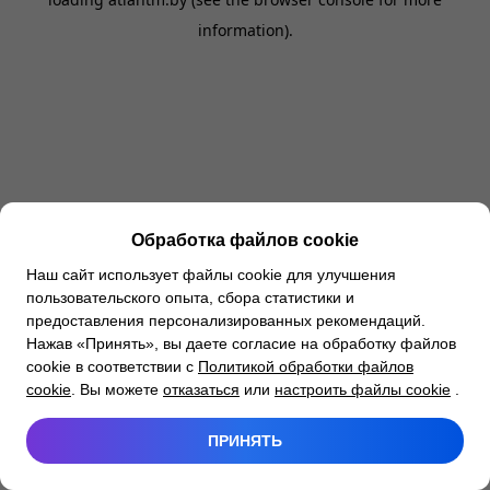
information).
Обработка файлов cookie
Наш сайт использует файлы cookie для улучшения
пользовательского опыта, сбора статистики и
предоставления персонализированных рекомендаций.
Нажав «Принять», вы даете согласие на обработку файлов
cookie в соответствии с
Политикой обработки файлов
cookie
. Вы можете
отказаться
или
настроить файлы cookie
.
ПРИНЯТЬ