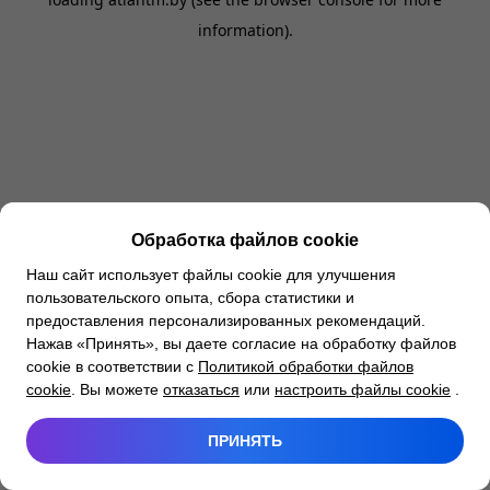
information).
Обработка файлов cookie
Наш сайт использует файлы cookie для улучшения
пользовательского опыта, сбора статистики и
предоставления персонализированных рекомендаций.
Нажав «Принять», вы даете согласие на обработку файлов
cookie в соответствии с
Политикой обработки файлов
cookie
. Вы можете
отказаться
или
настроить файлы cookie
.
ПРИНЯТЬ