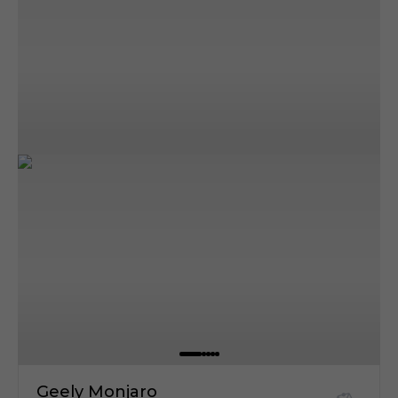
Geely Monjaro