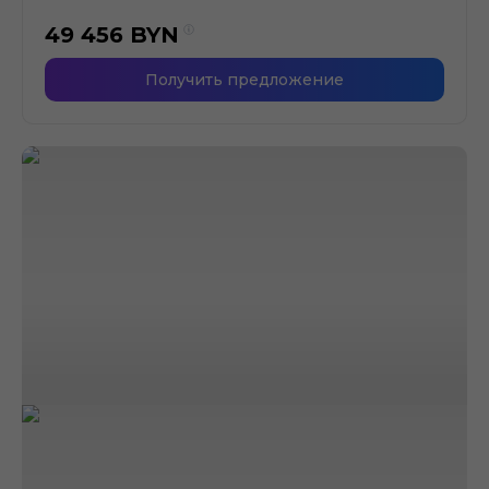
49 456
BYN
Получить предложение