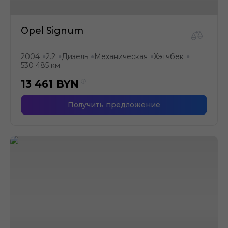
Opel Signum
2004
2.2
Дизель
Механическая
Хэтчбек
●
●
●
●
●
530 485 км
13 461
BYN
Получить предложение