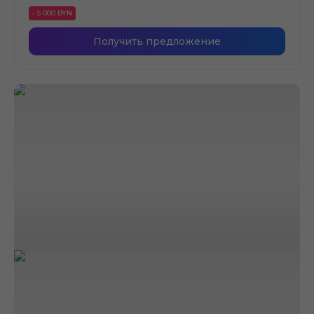
- 5 000 BYN
Получить предложение