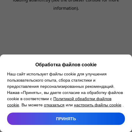
information).
Обработка файлов cookie
Наш сайт использует файлы cookie для улучшения
пользовательского опыта, сбора статистики и
предоставления персонализированных рекомендаций.
Нажав «Принять», вы даете согласие на обработку файлов
cookie в соответствии с
Политикой обработки файлов
cookie
. Вы можете
отказаться
или
настроить файлы cookie
.
ПРИНЯТЬ