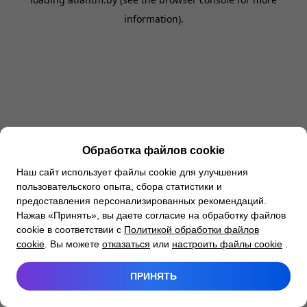
information).
Обработка файлов cookie
Наш сайт использует файлы cookie для улучшения
пользовательского опыта, сбора статистики и
предоставления персонализированных рекомендаций.
Нажав «Принять», вы даете согласие на обработку файлов
cookie в соответствии с
Политикой обработки файлов
cookie
. Вы можете
отказаться
или
настроить файлы cookie
.
ПРИНЯТЬ