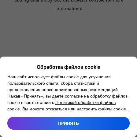
information).
Обработка файлов cookie
Наш сайт использует файлы cookie для улучшения
пользовательского опыта, сбора статистики и
предоставления персонализированных рекомендаций.
Нажав «Принять», вы даете согласие на обработку файлов
cookie в соответствии с
Политикой обработки файлов
cookie
. Вы можете
отказаться
или
настроить файлы cookie
.
ПРИНЯТЬ