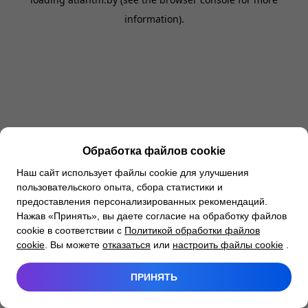
information).
Обработка файлов cookie
Наш сайт использует файлы cookie для улучшения
пользовательского опыта, сбора статистики и
предоставления персонализированных рекомендаций.
Нажав «Принять», вы даете согласие на обработку файлов
cookie в соответствии с
Политикой обработки файлов
cookie
. Вы можете
отказаться
или
настроить файлы cookie
.
ПРИНЯТЬ