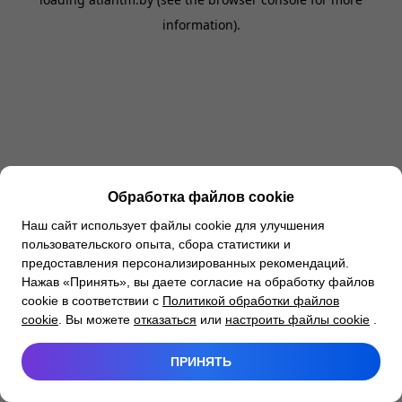
information).
Обработка файлов cookie
Наш сайт использует файлы cookie для улучшения
пользовательского опыта, сбора статистики и
предоставления персонализированных рекомендаций.
Нажав «Принять», вы даете согласие на обработку файлов
cookie в соответствии с
Политикой обработки файлов
cookie
. Вы можете
отказаться
или
настроить файлы cookie
.
ПРИНЯТЬ