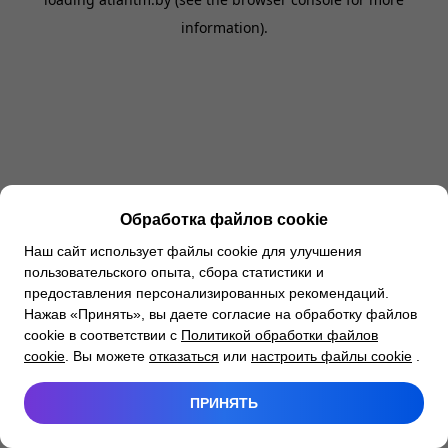
information).
Обработка файлов cookie
Наш сайт использует файлы cookie для улучшения
пользовательского опыта, сбора статистики и
предоставления персонализированных рекомендаций.
Нажав «Принять», вы даете согласие на обработку файлов
cookie в соответствии с
Политикой обработки файлов
cookie
. Вы можете
отказаться
или
настроить файлы cookie
.
ПРИНЯТЬ