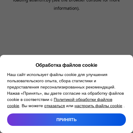
information).
Обработка файлов cookie
Наш сайт использует файлы cookie для улучшения
пользовательского опыта, сбора статистики и
предоставления персонализированных рекомендаций.
Нажав «Принять», вы даете согласие на обработку файлов
cookie в соответствии с
Политикой обработки файлов
cookie
. Вы можете
отказаться
или
настроить файлы cookie
.
ПРИНЯТЬ