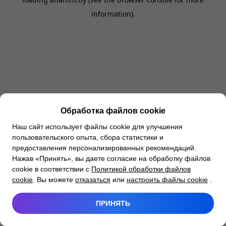
information).
Обработка файлов cookie
Наш сайт использует файлы cookie для улучшения
пользовательского опыта, сбора статистики и
предоставления персонализированных рекомендаций.
Нажав «Принять», вы даете согласие на обработку файлов
cookie в соответствии с
Политикой обработки файлов
cookie
. Вы можете
отказаться
или
настроить файлы cookie
.
ПРИНЯТЬ